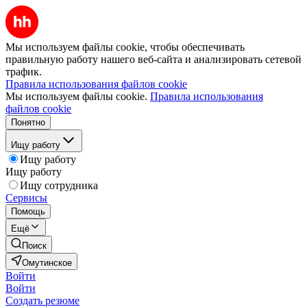
Мы используем файлы cookie, чтобы обеспечивать
правильную работу нашего веб-сайта и анализировать сетевой
трафик.
Правила использования файлов cookie
Мы используем файлы cookie.
Правила использования
файлов cookie
Понятно
Ищу работу
Ищу работу
Ищу работу
Ищу сотрудника
Сервисы
Помощь
Ещё
Поиск
Омутинское
Войти
Войти
Создать резюме