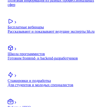
Полезная информация из разных профессиональных
сфер
Бесплатные вебинары
Рассказывают и показывают ведущие эксперты hh.ru
Школа программистов
Готовим frontend- и backend-разработчиков
Стажировки и подработка
Для студентов и молодых специалистов