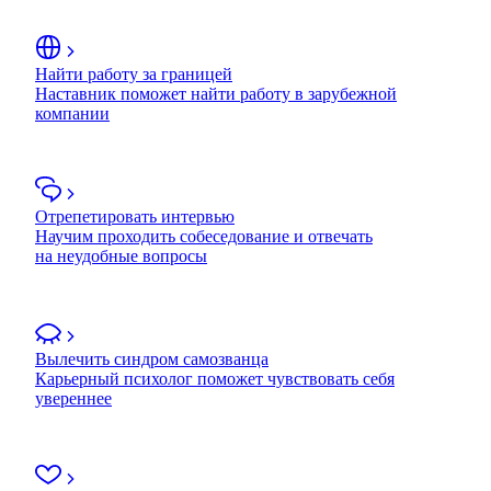
Найти работу за границей
Наставник поможет найти работу в зарубежной
компании
Отрепетировать интервью
Научим проходить собеседование и отвечать
на неудобные вопросы
Вылечить синдром самозванца
Карьерный психолог поможет чувствовать себя
увереннее