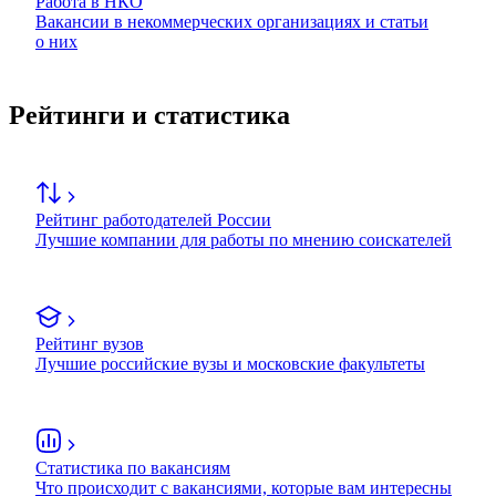
Работа в НКО
Вакансии в некоммерческих организациях и статьи
о них
Рейтинги и статистика
Рейтинг работодателей России
Лучшие компании для работы по мнению соискателей
Рейтинг вузов
Лучшие российские вузы и московские факультеты
Статистика по вакансиям
Что происходит с вакансиями, которые вам интересны