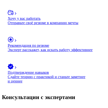
Хочу у вас работать
Отправьте своё резюме в компанию мечты
Рекомендация по резюме
Эксперт расскажет, как искать работу эффективнее
Подтверждение навыков
Сдайте теорию с практикой и станьте заметнее
и ценнее
Консультации с экспертами