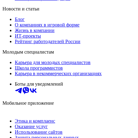
Новости и статьи
Блог
О компаниях в игровой форме
Жизнь в компании
ИТ-проекты
Рейтинг работодателей России
Молодым специалистам
Карьера для молодых специалистов
Школа программистов
Карьера в некоммерческих организациях
Боты для уведомлений
Мобильное приложение
Этика и комплаенс
Оказание услуг
Использование сайтов
Защита персональных данных