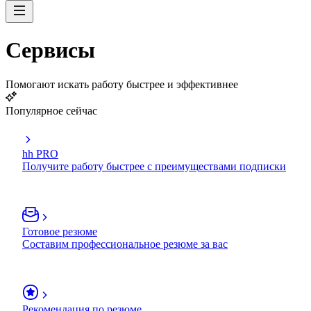
Сервисы
Помогают искать работу быстрее и эффективнее
Популярное сейчас
hh PRO
Получите работу быстрее с преимуществами подписки
Готовое резюме
Составим профессиональное резюме за вас
Рекомендация по резюме