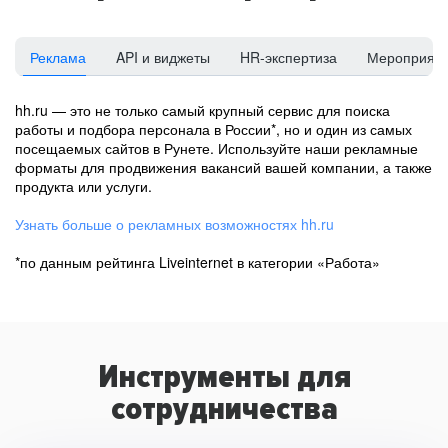
Реклама
API и виджеты
HR-экспертиза
Мероприят
hh.ru — это не только самый крупный сервис для поиска
работы и подбора персонала в России*, но и один из самых
посещаемых сайтов в Рунете. Используйте наши рекламные
форматы для продвижения вакансий вашей компании, а также
продукта или услуги.
Узнать больше о рекламных возможностях hh.ru
*по данным рейтинга Liveinternet в категории «Работа»
Инструменты для
сотрудничества