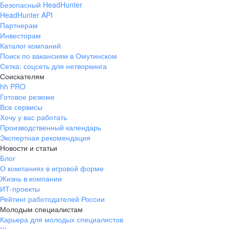
Безопасный HeadHunter
HeadHunter API
Партнерам
Инвесторам
Каталог компаний
Поиск по вакансиям в Омутинском
Сетка: соцсеть для нетворкинга
Соискателям
hh PRO
Готовое резюме
Все сервисы
Хочу у вас работать
Производственный календарь
Экспертная рекомендация
Новости и статьи
Блог
О компаниях в игровой форме
Жизнь в компании
ИТ-проекты
Рейтинг работодателей России
Молодым специалистам
Карьера для молодых специалистов