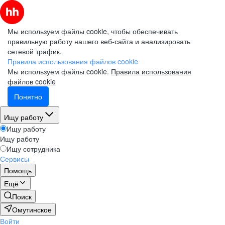
Мы используем файлы cookie, чтобы обеспечивать
правильную работу нашего веб-сайта и анализировать
сетевой трафик.
Правила использования файлов cookie
Мы используем файлы cookie.
Правила использования
файлов cookie
Понятно
Ищу работу
Ищу работу
Ищу работу
Ищу сотрудника
Сервисы
Помощь
Ещё
Поиск
Омутинское
Войти