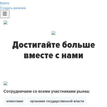
Войти
Создать резюме
Достигайте больше
вместе с нами
Сотрудничаем со всеми участниками рынка:
клиентами
органами государственной власти