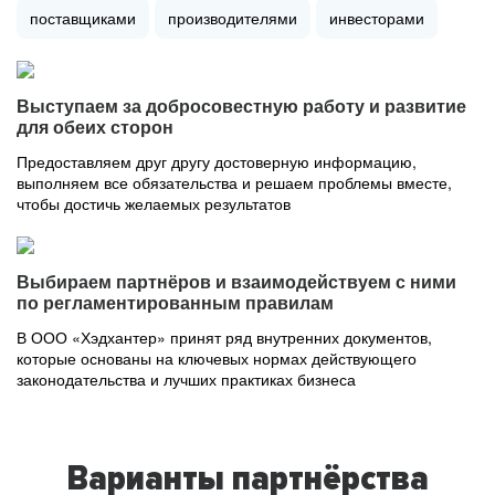
поставщиками
производителями
инвесторами
Выступаем за добросовестную работу и развитие
для обеих сторон
Предоставляем друг другу достоверную информацию,
выполняем все обязательства и решаем проблемы вместе,
чтобы достичь желаемых результатов
Выбираем партнёров и взаимодействуем с ними
по регламентированным правилам
В ООО «Хэдхантер» принят ряд внутренних документов,
которые основаны на ключевых нормах действующего
законодательства и лучших практиках бизнеса
Варианты партнёрства