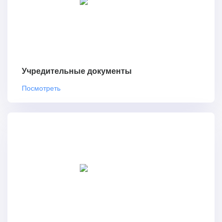
Учредительные документы
Посмотреть