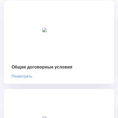
Общие договорные условия
Посмотреть