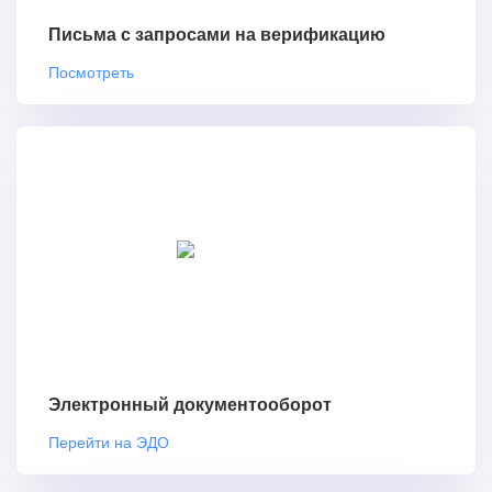
Письма с запросами на верификацию
Посмотреть
Электронный документооборот
Перейти на ЭДО