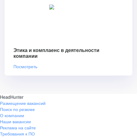
Этика и комплаенс в деятельности
компании
Посмотреть
HeadHunter
Размещение вакансий
Поиск по резюме
О компании
Наши вакансии
Реклама на сайте
Требования к ПО