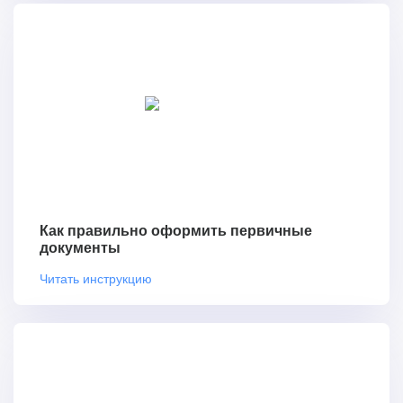
Как правильно оформить первичные
документы
Читать инструкцию