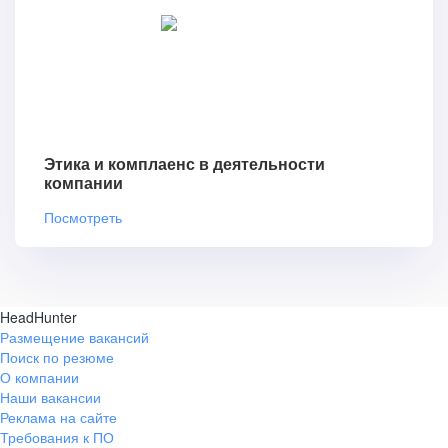
Этика и комплаенс в деятельности
компании
Посмотреть
HeadHunter
Размещение вакансий
Поиск по резюме
О компании
Наши вакансии
Реклама на сайте
Требования к ПО