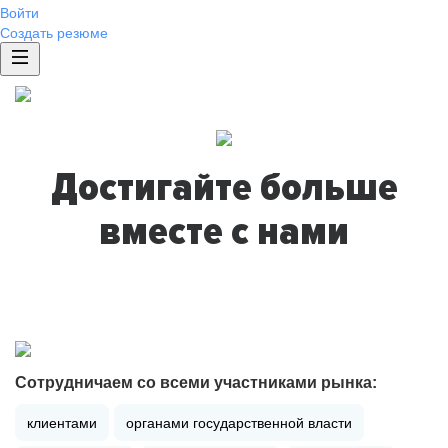
Войти
Создать резюме
Достигайте больше
вместе с нами
Сотрудничаем со всеми участниками рынка:
клиентами
органами государственной власти