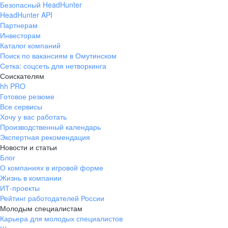
Безопасный HeadHunter
HeadHunter API
Партнерам
Инвесторам
Каталог компаний
Поиск по вакансиям в Омутинском
Сетка: соцсеть для нетворкинга
Соискателям
hh PRO
Готовое резюме
Все сервисы
Хочу у вас работать
Производственный календарь
Экспертная рекомендация
Новости и статьи
Блог
О компаниях в игровой форме
Жизнь в компании
ИТ-проекты
Рейтинг работодателей России
Молодым специалистам
Карьера для молодых специалистов