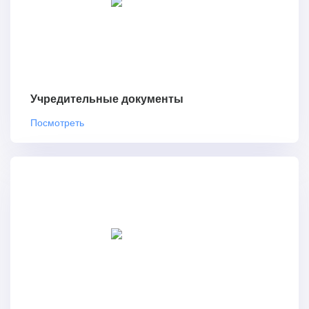
Учредительные документы
Посмотреть