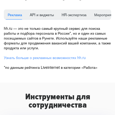
Реклама
API и виджеты
HR-экспертиза
Мероприят
hh.ru — это не только самый крупный сервис для поиска
работы и подбора персонала в России*, но и один из самых
посещаемых сайтов в Рунете. Используйте наши рекламные
форматы для продвижения вакансий вашей компании, а также
продукта или услуги.
Узнать больше о рекламных возможностях hh.ru
*по данным рейтинга Liveinternet в категории «Работа»
Инструменты для
сотрудничества