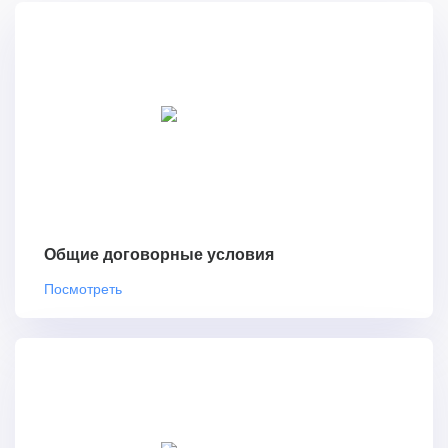
Общие договорные условия
Посмотреть