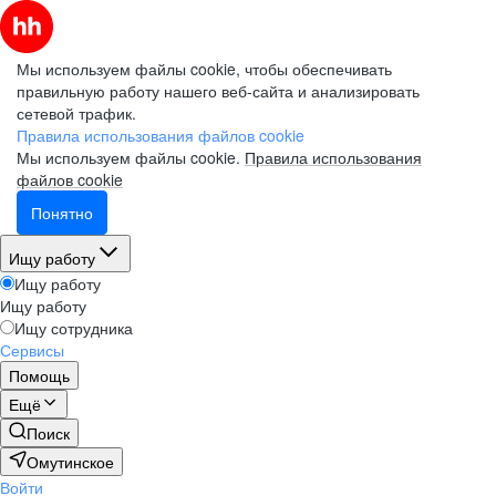
Мы используем файлы cookie, чтобы обеспечивать
правильную работу нашего веб-сайта и анализировать
сетевой трафик.
Правила использования файлов cookie
Мы используем файлы cookie.
Правила использования
файлов cookie
Понятно
Ищу работу
Ищу работу
Ищу работу
Ищу сотрудника
Сервисы
Помощь
Ещё
Поиск
Омутинское
Войти