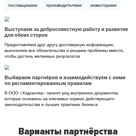
поставщиками
производителями
инвесторами
Выступаем за добросовестную работу и развитие
для обеих сторон
Предоставляем друг другу достоверную информацию,
выполняем все обязательства и решаем проблемы вместе,
чтобы достичь желаемых результатов
Выбираем партнёров и взаимодействуем с ними
по регламентированным правилам
В ООО «Хэдхантер» принят ряд внутренних документов,
которые основаны на ключевых нормах действующего
законодательства и лучших практиках бизнеса
Варианты партнёрства