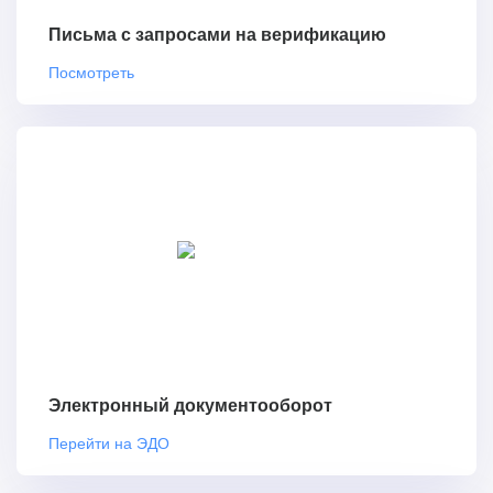
Письма с запросами на верификацию
Посмотреть
Электронный документооборот
Перейти на ЭДО