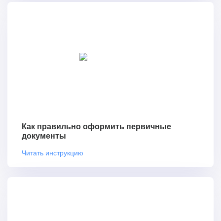
Как правильно оформить первичные
документы
Читать инструкцию