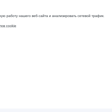
ую работу нашего веб-сайта и анализировать сетевой трафик.
ов cookie