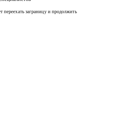
ет переехать заграницу и продолжить