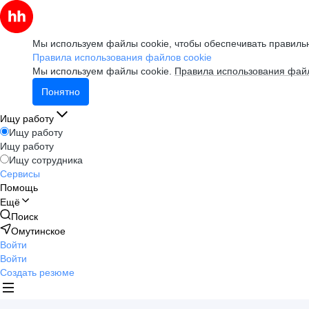
Мы используем файлы cookie, чтобы обеспечивать правильн
Правила использования файлов cookie
Мы используем файлы cookie.
Правила использования файл
Понятно
Ищу работу
Ищу работу
Ищу работу
Ищу сотрудника
Сервисы
Помощь
Ещё
Поиск
Омутинское
Войти
Войти
Создать резюме