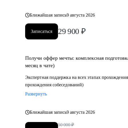
Ближайшая запись
9 августа 2026
29 900
₽
Записаться
Получи оффер мечты: комплексная подготовка
месяц в чате)
Экспертная поддержка на всех этапах прохождения
прохождения собеседований)
Развернуть
Ближайшая запись
9 августа 2026
50 000
₽