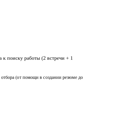
 к поиску работы (2 встречи + 1
 отбора (от помощи в создании резюме до