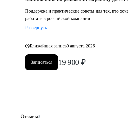
Поддержка и практические советы для тех, кто хоч
работать в российской компании
Развернуть
Ближайшая запись
9 августа 2026
19 900
₽
Записаться
Отзывы
3