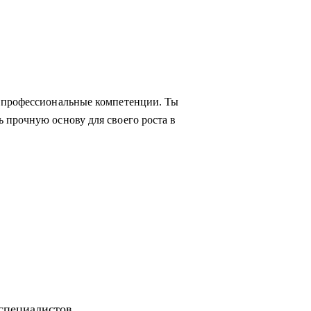
 профессиональные компетенции. Ты
 прочную основу для своего роста в
-специалистов