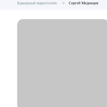
Карьерный маркетплейс
Сергей
Мединцев