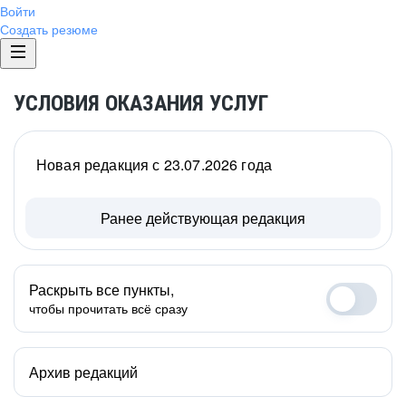
Войти
Создать резюме
УСЛОВИЯ ОКАЗАНИЯ УСЛУГ
Новая редакция с 23.07.2026 года
Ранее действующая редакция
Раскрыть все пункты,
чтобы прочитать всё сразу
Архив редакций