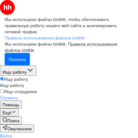
Мы используем файлы cookie, чтобы обеспечивать
правильную работу нашего веб-сайта и анализировать
сетевой трафик.
Правила использования файлов cookie
Мы используем файлы cookie.
Правила использования
файлов cookie
Понятно
Ищу работу
Ищу работу
Ищу работу
Ищу сотрудника
Сервисы
Помощь
Ещё
Поиск
Омутинское
Войти