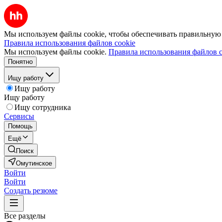
Мы используем файлы cookie, чтобы обеспечивать правильную р
Правила использования файлов cookie
Мы используем файлы cookie.
Правила использования файлов c
Понятно
Ищу работу
Ищу работу
Ищу работу
Ищу сотрудника
Сервисы
Помощь
Ещё
Поиск
Омутинское
Войти
Войти
Создать резюме
Все разделы