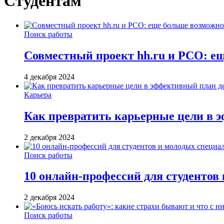
Студентам
Поиск работы
Совместный проект hh.ru и РСО: е
4 декабря 2024
Карьера
Как превратить карьерные цели в 
2 декабря 2024
Поиск работы
10 онлайн-профессий для студентов
2 декабря 2024
Поиск работы