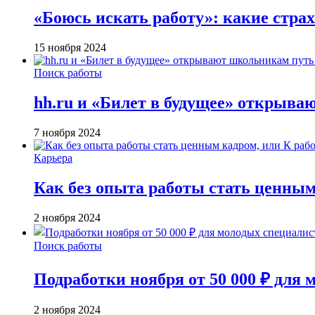
«Боюсь искать работу»: какие страх
15 ноября 2024
Поиск работы
hh.ru и «Билет в будущее» открыва
7 ноября 2024
Карьера
Как без опыта работы стать ценным 
2 ноября 2024
Поиск работы
Подработки ноября от 50 000 ₽ для
2 ноября 2024