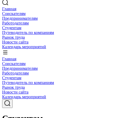
Главная
Соискателям
Предпринимателям
Работодателям
Студентам
Путеводитель по компаниям
Рынок труда
Новости сайта
Календарь мероприятий
Главная
Соискателям
Предпринимателям
Работодателям
Студентам
Путеводитель по компаниям
Рынок труда
Новости сайта
Календарь мероприятий