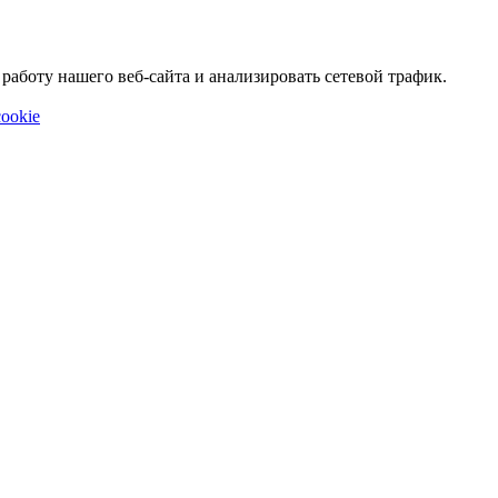
аботу нашего веб-сайта и анализировать сетевой трафик.
ookie