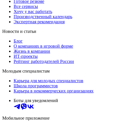
Готовое резюме
Все сервисы
Хочу у вас работать
Производственный календарь
Экспертная рекомендация
Новости и статьи
Блог
О компаниях в игровой форме
Жизнь в компании
ИТ-проекты
Рейтинг работодателей России
Молодым специалистам
Карьера для молодых специалистов
Школа программистов
Карьера в некоммерческих организациях
Боты для уведомлений
Мобильное приложение