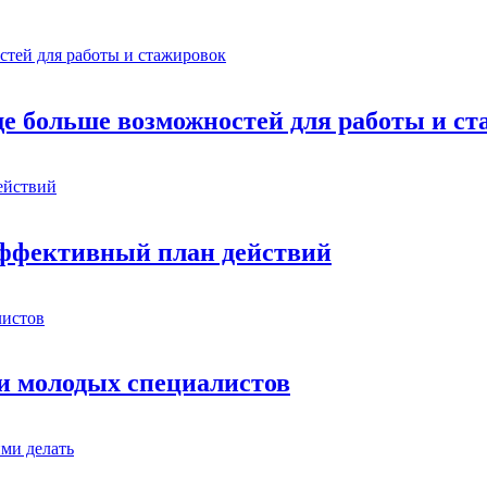
ще больше возможностей для работы и с
эффективный план действий
 и молодых специалистов