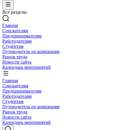
Все разделы
Главная
Соискателям
Предпринимателям
Работодателям
Студентам
Путеводитель по компаниям
Рынок труда
Новости сайта
Календарь мероприятий
Главная
Соискателям
Предпринимателям
Работодателям
Студентам
Путеводитель по компаниям
Рынок труда
Новости сайта
Календарь мероприятий