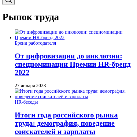
Рынок труда
Бренд работодателя
От цифровизации до инклюзии:
спецноминации Премии HR-бренд
2022
27 января 2023
HR-беседы
Итоги года российского рынка
труда: демография, поведение
соискателей и зарплаты