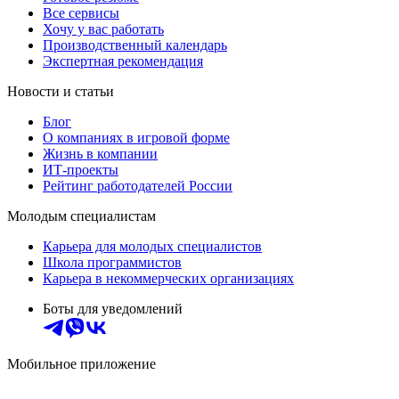
Все сервисы
Хочу у вас работать
Производственный календарь
Экспертная рекомендация
Новости и статьи
Блог
О компаниях в игровой форме
Жизнь в компании
ИТ-проекты
Рейтинг работодателей России
Молодым специалистам
Карьера для молодых специалистов
Школа программистов
Карьера в некоммерческих организациях
Боты для уведомлений
Мобильное приложение