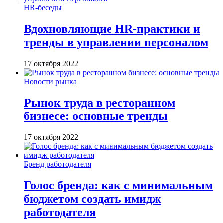
HR-беседы
Вдохновляющие HR-практики и
тренды в управлении персоналом
17 октября 2022
Новости рынка
Рынок труда в ресторанном
бизнесе: основные тренды
17 октября 2022
Бренд работодателя
Голос бренда: как с минимальным
бюджетом создать имидж
работодателя