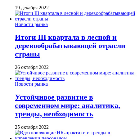
19 декабря 2022
Новости рынка
Итоги III квартала в лесной и
деревообрабатывающей отрасли
страны
26 октября 2022
Новости рынка
Устойчивое развитие в
современном мире: аналитика,
тренды, необходимость
25 октября 2022