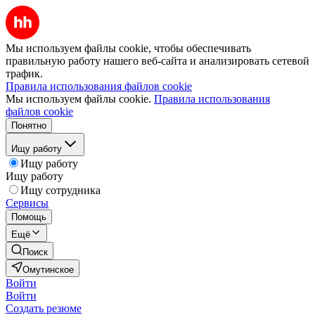
Мы используем файлы cookie, чтобы обеспечивать
правильную работу нашего веб-сайта и анализировать сетевой
трафик.
Правила использования файлов cookie
Мы используем файлы cookie.
Правила использования
файлов cookie
Понятно
Ищу работу
Ищу работу
Ищу работу
Ищу сотрудника
Сервисы
Помощь
Ещё
Поиск
Омутинское
Войти
Войти
Создать резюме