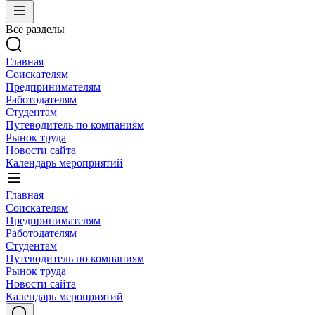
Все разделы
Главная
Соискателям
Предпринимателям
Работодателям
Студентам
Путеводитель по компаниям
Рынок труда
Новости сайта
Календарь мероприятий
Главная
Соискателям
Предпринимателям
Работодателям
Студентам
Путеводитель по компаниям
Рынок труда
Новости сайта
Календарь мероприятий