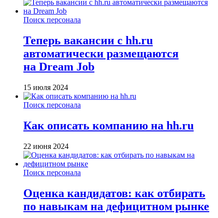
Поиск персонала
Теперь вакансии с hh.ru
автоматически размещаются
на Dream Job
15 июля 2024
Поиск персонала
Как описать компанию на hh.ru
22 июня 2024
Поиск персонала
Оценка кандидатов: как отбирать
по навыкам на дефицитном рынке