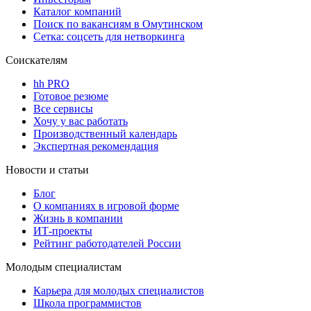
Каталог компаний
Поиск по вакансиям в Омутинском
Сетка: соцсеть для нетворкинга
Соискателям
hh PRO
Готовое резюме
Все сервисы
Хочу у вас работать
Производственный календарь
Экспертная рекомендация
Новости и статьи
Блог
О компаниях в игровой форме
Жизнь в компании
ИТ-проекты
Рейтинг работодателей России
Молодым специалистам
Карьера для молодых специалистов
Школа программистов