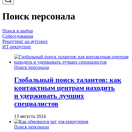
Поиск персонала
Поиск и выбор
Собеседования
Рекрутинг на аутсорсе
ИТ-рекрутинг
Поиск персонала
Глобальный поиск талантов: как
контактным центрам находить
и удерживать лучших
специалистов
13 августа 2024
Поиск персонала