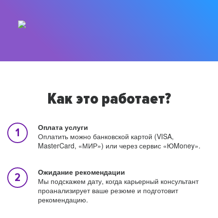
Как это работает?
Оплата услуги
Оплатить можно банковской картой (VISA,
MasterCard, «МИР») или через сервис «ЮMoney».
Ожидание рекомендации
Мы подскажем дату, когда карьерный консультант
проанализирует ваше резюме и подготовит
рекомендацию.