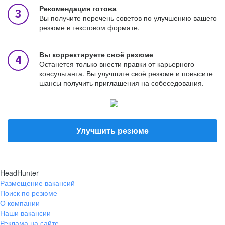
Рекомендация готова
Вы получите перечень советов по улучшению вашего
резюме в текстовом формате.
Вы корректируете своё резюме
Останется только внести правки от карьерного
консультанта. Вы улучшите своё резюме и повысите
шансы получить приглашения на собеседования.
Улучшить резюме
HeadHunter
Размещение вакансий
Поиск по резюме
О компании
Наши вакансии
Реклама на сайте