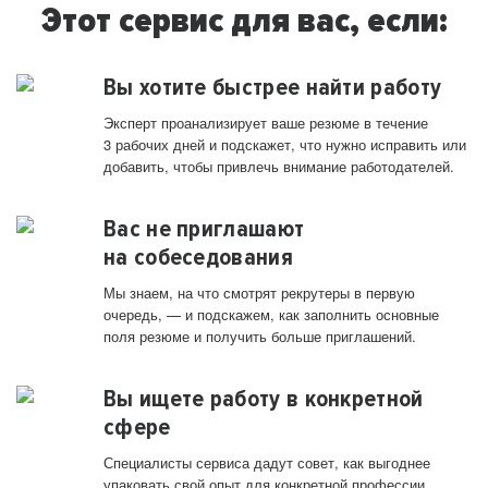
Этот сервис для вас, если:
Вы хотите быстрее найти работу
Эксперт проанализирует ваше резюме в течение
3 рабочих дней и подскажет, что нужно исправить или
добавить, чтобы привлечь внимание работодателей.
Вас не приглашают
на собеседования
Мы знаем, на что смотрят рекрутеры в первую
очередь, — и подскажем, как заполнить основные
поля резюме и получить больше приглашений.
Вы ищете работу в конкретной
сфере
Специалисты сервиса дадут совет, как выгоднее
упаковать свой опыт для конкретной профессии.