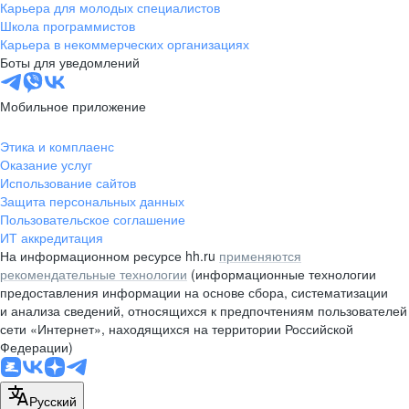
Карьера для молодых специалистов
Школа программистов
Карьера в некоммерческих организациях
Боты для уведомлений
Мобильное приложение
Этика и комплаенс
Оказание услуг
Использование сайтов
Защита персональных данных
Пользовательское соглашение
ИТ аккредитация
На информационном ресурсе hh.ru
применяются
рекомендательные технологии
(информационные технологии
предоставления информации на основе сбора, систематизации
и анализа сведений, относящихся к предпочтениям пользователей
сети «Интернет», находящихся на территории Российской
Федерации)
Русский