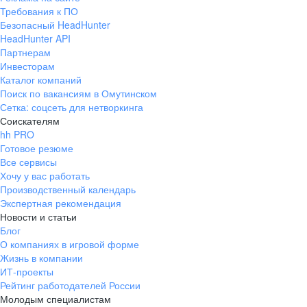
Требования к ПО
Безопасный HeadHunter
HeadHunter API
Партнерам
Инвесторам
Каталог компаний
Поиск по вакансиям в Омутинском
Сетка: соцсеть для нетворкинга
Соискателям
hh PRO
Готовое резюме
Все сервисы
Хочу у вас работать
Производственный календарь
Экспертная рекомендация
Новости и статьи
Блог
О компаниях в игровой форме
Жизнь в компании
ИТ-проекты
Рейтинг работодателей России
Молодым специалистам