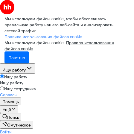
Мы используем файлы cookie, чтобы обеспечивать
правильную работу нашего веб-сайта и анализировать
сетевой трафик.
Правила использования файлов cookie
Мы используем файлы cookie.
Правила использования
файлов cookie
Понятно
Ищу работу
Ищу работу
Ищу работу
Ищу сотрудника
Сервисы
Помощь
Ещё
Поиск
Омутинское
Войти