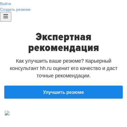
Войти
Создать резюме
Экспертная
рекомендация
Как улучшить ваше резюме? Карьерный
консультант hh.ru оценит его качество и даст
точные рекомендации.
Улучшить резюме