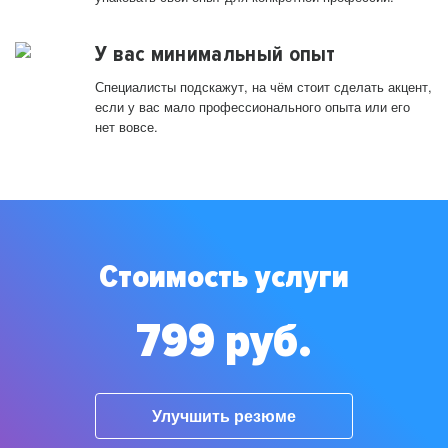
У вас минимальный опыт
Специалисты подскажут, на чём стоит сделать акцент,
если у вас мало профессионального опыта или его
нет вовсе.
Стоимость услуги
799 руб.
Улучшить резюме