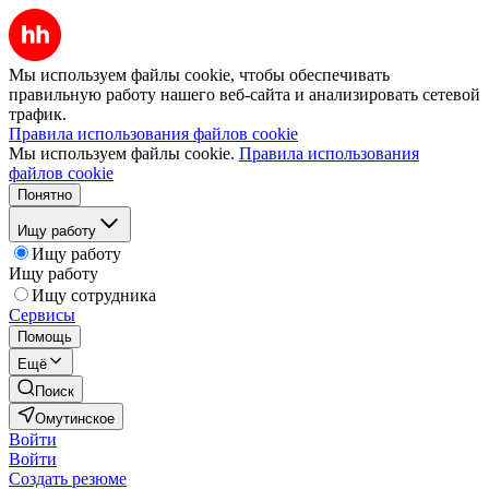
Мы используем файлы cookie, чтобы обеспечивать
правильную работу нашего веб-сайта и анализировать сетевой
трафик.
Правила использования файлов cookie
Мы используем файлы cookie.
Правила использования
файлов cookie
Понятно
Ищу работу
Ищу работу
Ищу работу
Ищу сотрудника
Сервисы
Помощь
Ещё
Поиск
Омутинское
Войти
Войти
Создать резюме