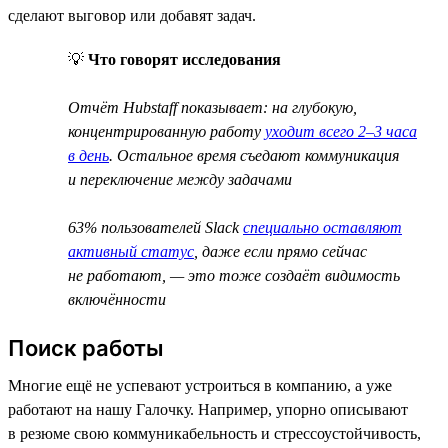
сделают выговор или добавят задач.
💡
Что говорят исследования
Отчёт Hubstaff показывает: на глубокую,
концентрированную работу
уходит всего 2–3 часа
в день
. Остальное время съедают коммуникация
и переключение между задачами
63% пользователей Slack
специально оставляют
активный статус
, даже если прямо сейчас
не работают, — это тоже создаёт видимость
включённости
Поиск работы
Многие ещё не успевают устроиться в компанию, а уже
работают на нашу Галочку. Например, упорно описывают
в резюме свою коммуникабельность и стрессоустойчивость,