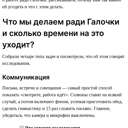
ей угодить и что с этим делать.
Что мы делаем ради Галочки
и сколько времени на это
уходит?
Собрали четыре типа задач и посмотрели, что об этом говорят
исследования.
Коммуникация
Письма, встречи и совещания — самый простой способ
показать «смотрите, работа идёт». Созвоны ставят на всякий
случай, а потом включают фоном, успевая приготовить обед,
сделать гимнастику и 15 раз сложить пасьянс. Главное,
убедиться, что камера и микрофон выключены.
💡
Что говорят исследования