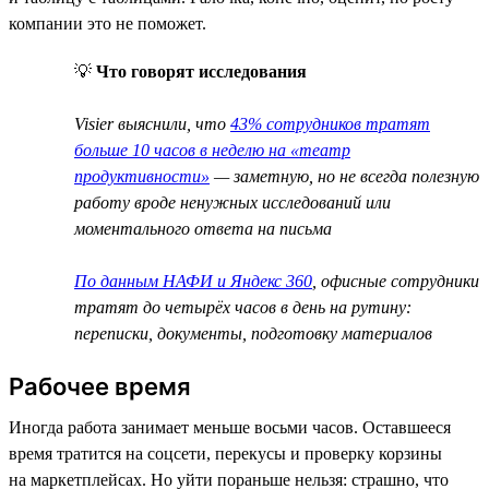
компании это не поможет.
💡
Что говорят исследования
Visier выяснили, что
43% сотрудников тратят
больше 10 часов в неделю на «театр
продуктивности»
— заметную, но не всегда полезную
работу вроде ненужных исследований или
моментального ответа на письма
По данным НАФИ и Яндекс 360
, офисные сотрудники
тратят до четырёх часов в день на рутину:
переписки, документы, подготовку материалов
Рабочее время
Иногда работа занимает меньше восьми часов. Оставшееся
время тратится на соцсети, перекусы и проверку корзины
на маркетплейсах. Но уйти пораньше нельзя: страшно, что