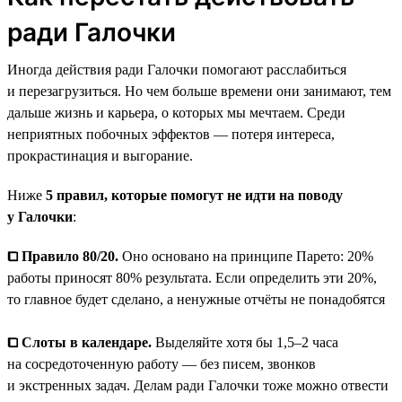
ради Галочки
Иногда действия ради Галочки помогают расслабиться
и перезагрузиться. Но чем больше времени они занимают, тем
дальше жизнь и карьера, о которых мы мечтаем. Среди
неприятных побочных эффектов — потеря интереса,
прокрастинация и выгорание.
Ниже
5 правил, которые помогут не идти на поводу
у Галочки
:
⧠ Правило 80/20.
Оно основано на принципе Парето: 20%
работы приносят 80% результата. Если определить эти 20%,
то главное будет сделано, а ненужные отчёты не понадобятся
⧠ Слоты в календаре.
Выделяйте хотя бы 1,5–2 часа
на сосредоточенную работу — без писем, звонков
и экстренных задач. Делам ради Галочки тоже можно отвести