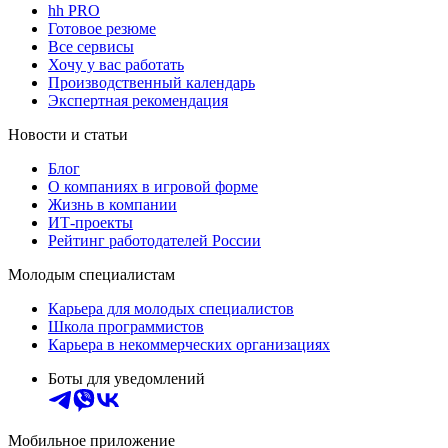
hh PRO
Готовое резюме
Все сервисы
Хочу у вас работать
Производственный календарь
Экспертная рекомендация
Новости и статьи
Блог
О компаниях в игровой форме
Жизнь в компании
ИТ-проекты
Рейтинг работодателей России
Молодым специалистам
Карьера для молодых специалистов
Школа программистов
Карьера в некоммерческих организациях
Боты для уведомлений
Мобильное приложение