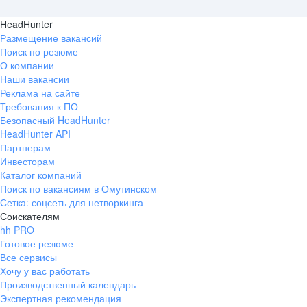
HeadHunter
Размещение вакансий
Поиск по резюме
О компании
Наши вакансии
Реклама на сайте
Требования к ПО
Безопасный HeadHunter
HeadHunter API
Партнерам
Инвесторам
Каталог компаний
Поиск по вакансиям в Омутинском
Сетка: соцсеть для нетворкинга
Соискателям
hh PRO
Готовое резюме
Все сервисы
Хочу у вас работать
Производственный календарь
Экспертная рекомендация