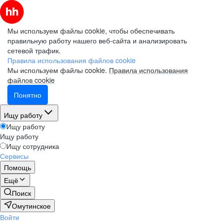
Мы используем файлы cookie, чтобы обеспечивать
правильную работу нашего веб-сайта и анализировать
сетевой трафик.
Правила использования файлов cookie
Мы используем файлы cookie.
Правила использования
файлов cookie
Понятно
Ищу работу
Ищу работу
Ищу работу
Ищу сотрудника
Сервисы
Помощь
Ещё
Поиск
Омутинское
Войти