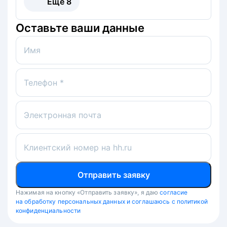
Ещё
8
Оставьте ваши данные
Имя
Телефон *
Электронная почта
Клиентский номер на hh.ru
Отправить заявку
Нажимая на кнопку «Отправить заявку», я даю
согласие
на обработку персональных данных и соглашаюсь с политикой
конфиденциальности