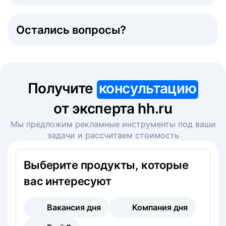
Остались вопросы?
Получите
консультацию
от эксперта hh.ru
Мы предложим рекламные инструменты под ваши
задачи и рассчитаем стоимость
Выберите продукты, которые
вас интересуют
Вакансия дня
Компания дня