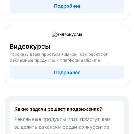
Подробнее
Видеокурсы
Рассказываем простым языком, как работают
рекламные продукты и платформа Clickme
Подробнее
Какие задачи решает продвижение?
Рекламные продукты hh.ru помогут вам
выделить вакансии среди конкурентов