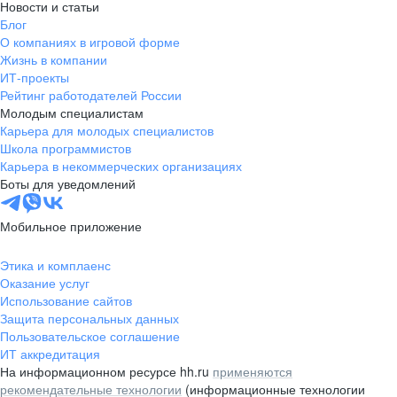
Новости и статьи
Блог
О компаниях в игровой форме
Жизнь в компании
ИТ-проекты
Рейтинг работодателей России
Молодым специалистам
Карьера для молодых специалистов
Школа программистов
Карьера в некоммерческих организациях
Боты для уведомлений
Мобильное приложение
Этика и комплаенс
Оказание услуг
Использование сайтов
Защита персональных данных
Пользовательское соглашение
ИТ аккредитация
На информационном ресурсе hh.ru
применяются
рекомендательные технологии
(информационные технологии