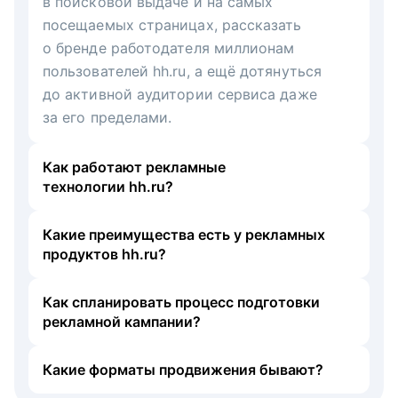
в поисковой выдаче и на самых
посещаемых страницах, рассказать
о бренде работодателя миллионам
пользователей hh.ru, а ещё дотянуться
до активной аудитории сервиса даже
за его пределами.
Как работают рекламные
технологии hh.ru?
Какие преимущества есть у рекламных
продуктов hh.ru?
Как спланировать процесс подготовки
рекламной кампании?
Какие форматы продвижения бывают?