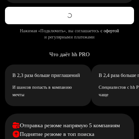
Нажимая «Подключить», вы соглашаетесь
с офертой
и регулярными платежами
Что даёт hh PRO
В 2,3 раза больше приглашений
В 2,4 раза больше
И шансов попасть в компанию
Специалистов с hh 
мечты
чаще
Отправка резюме напрямую 5 компаниям
Поднятие резюме в топ поиска