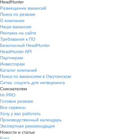
HeadHunter
Размещение вакансий
Поиск по резюме
О компании
Наши вакансии
Реклама на сайте
Требования к ПО
Безопасный HeadHunter
HeadHunter API
Партнерам
Инвесторам
Каталог компаний
Поиск по вакансиям в Омутинском
Сетка: соцсеть для нетворкинга
Соискателям
hh PRO
Готовое резюме
Все сервисы
Хочу у вас работать
Производственный календарь
Экспертная рекомендация
Новости и статьи
Блог