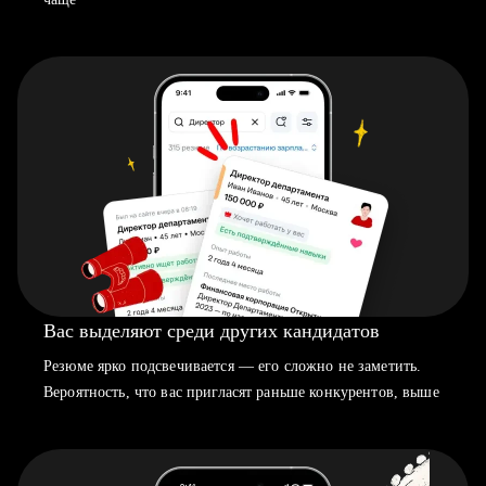
Вас выделяют среди других кандидатов
Резюме ярко подсвечивается — его сложно не заметить.
Вероятность, что вас пригласят раньше конкурентов, выше