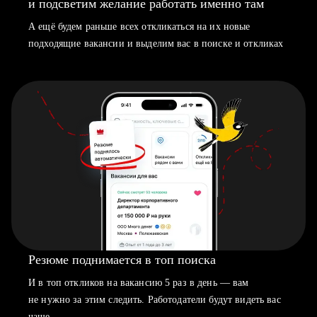
и подсветим желание работать именно там
А ещё будем раньше всех откликаться на их новые
подходящие вакансии и выделим вас в поиске и откликах
Резюме поднимается в топ поиска
И в топ откликов на вакансию 5 раз в день — вам
не нужно за этим следить. Работодатели будут видеть вас
чаще