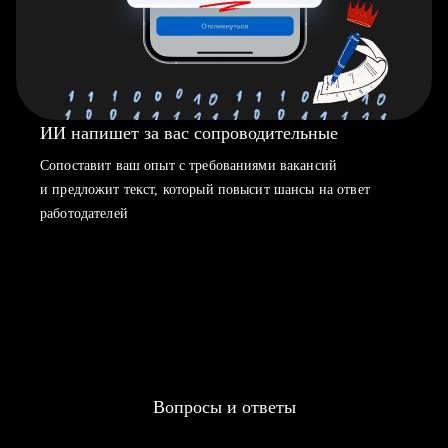
ИИ напишет за вас сопроводительные
Сопоставит ваш опыт с требованиями вакансий
и предложит текст, который повысит шансы на ответ
работодателей
Вопросы и ответы