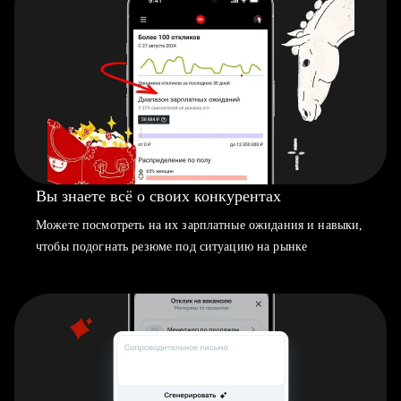
Вы знаете всё о своих конкурентах
Можете посмотреть на их зарплатные ожидания и навыки,
чтобы подогнать резюме под ситуацию на рынке