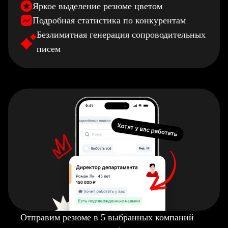
Яркое выделение резюме цветом
Подробная статистика по конкурентам
Безлимитная генерация сопроводительных
писем
Отправим резюме в 5 выбранных компаний