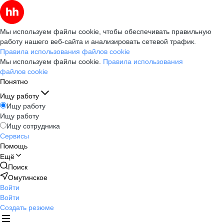
Мы используем файлы cookie, чтобы обеспечивать правильную
работу нашего веб-сайта и анализировать сетевой трафик.
Правила использования файлов cookie
Мы используем файлы cookie.
Правила использования
файлов cookie
Понятно
Ищу работу
Ищу работу
Ищу работу
Ищу сотрудника
Сервисы
Помощь
Ещё
Поиск
Омутинское
Войти
Войти
Создать резюме