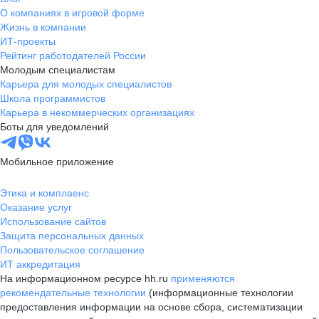
О компаниях в игровой форме
Жизнь в компании
ИТ-проекты
Рейтинг работодателей России
Молодым специалистам
Карьера для молодых специалистов
Школа программистов
Карьера в некоммерческих организациях
Боты для уведомлений
Мобильное приложение
Этика и комплаенс
Оказание услуг
Использование сайтов
Защита персональных данных
Пользовательское соглашение
ИТ аккредитация
На информационном ресурсе hh.ru
применяются
рекомендательные технологии
(информационные технологии
предоставления информации на основе сбора, систематизации