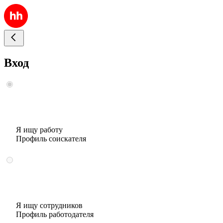
Вход
Я ищу работу
Профиль соискателя
Я ищу сотрудников
Профиль работодателя