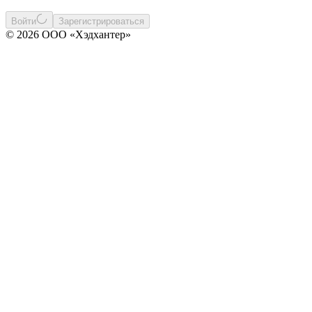
Войти
Зарегистрироваться
© 2026 ООО «Хэдхантер»