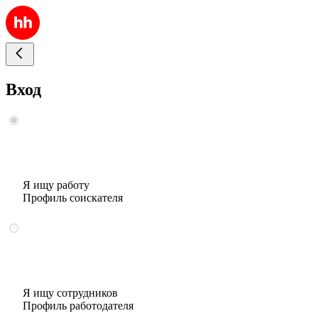
Вход
Я ищу работу
Профиль соискателя
Я ищу сотрудников
Профиль работодателя