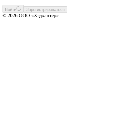
Войти
Зарегистрироваться
© 2026 ООО «Хэдхантер»