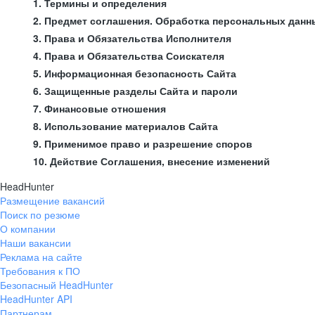
1. Термины и определения
2. Предмет соглашения. Обработка персональных данн
3. Права и Обязательства Исполнителя
4. Права и Обязательства Соискателя
5. Информационная безопасность Сайта
6. Защищенные разделы Сайта и пароли
7. Финансовые отношения
8. Использование материалов Сайта
9. Применимое право и разрешение споров
10. Действие Соглашения, внесение изменений
HeadHunter
Размещение вакансий
Поиск по резюме
О компании
Наши вакансии
Реклама на сайте
Требования к ПО
Безопасный HeadHunter
HeadHunter API
Партнерам