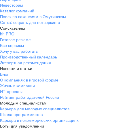
Инвесторам
Каталог компаний
Поиск по вакансиям в Омутинском
Сетка: соцсеть для нетворкинга
Соискателям
hh PRO
Готовое резюме
Все сервисы
Хочу у вас работать
Производственный календарь
Экспертная рекомендация
Новости и статьи
Блог
О компаниях в игровой форме
Жизнь в компании
ИТ-проекты
Рейтинг работодателей России
Молодым специалистам
Карьера для молодых специалистов
Школа программистов
Карьера в некоммерческих организациях
Боты для уведомлений