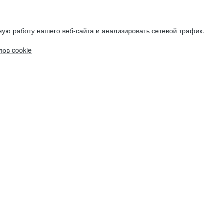
ую работу нашего веб-сайта и анализировать сетевой трафик.
ов cookie