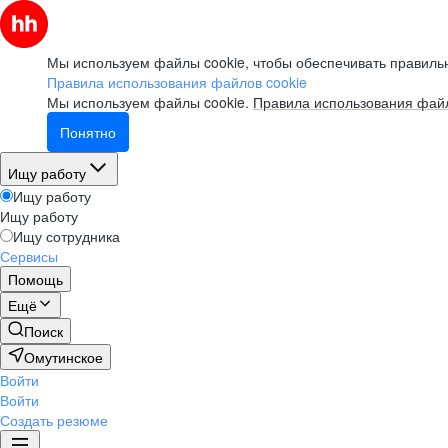
Мы используем файлы cookie, чтобы обеспечивать правильн
Правила использования файлов cookie
Мы используем файлы cookie.
Правила использования файл
Понятно
Ищу работу
Ищу работу
Ищу работу
Ищу сотрудника
Сервисы
Помощь
Ещё
Поиск
Омутинское
Войти
Войти
Создать резюме