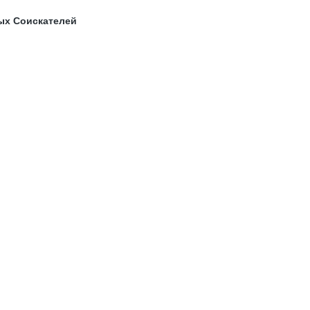
ых Соискателей